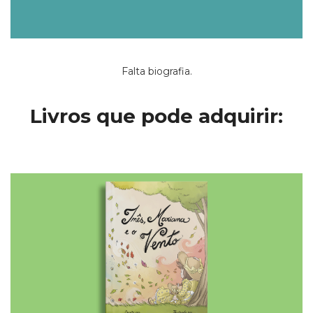
Falta biografia.
Livros que pode adquirir: