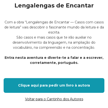
Lengalengas de Encantar
Com a obra “Lengalengas de Encantar — Casos com casos
de leitura” vais descobrir o fascinante mundo da leitura e da
escrita.
São casos e mais casos que te irão auxiliar no
desenvolvimento da linguagem, na ampliação do
vocabulário, na compreensão e na concentração.
Entra nesta aventura e diverte-te a falar e a escrever,
corretamente, português.
Clique aqui para pedir um livro à autora
Voltar para o Cantinho dos Autores