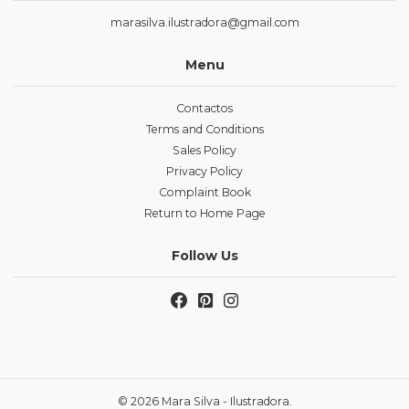
marasilva.ilustradora@gmail.com
Menu
Contactos
Terms and Conditions
Sales Policy
Privacy Policy
Complaint Book
Return to Home Page
Follow Us
© 2026 Mara Silva - Ilustradora.