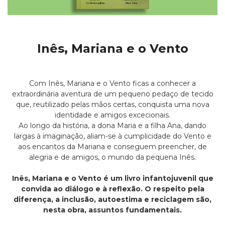
Inês, Mariana e o Vento
Com Inês, Mariana e o Vento ficas a conhecer a
extraordinária aventura de um pequeno pedaço de tecido
que, reutilizado pelas mãos certas, conquista uma nova
identidade e amigos excecionais.
Ao longo da história, a dona Maria e a filha Ana, dando
largas à imaginação, aliam-se à cumplicidade do Vento e
aos encantos da Mariana e conseguem preencher, de
alegria e de amigos, o mundo da pequena Inês.
Inês, Mariana e o Vento é um livro infantojuvenil que
convida ao diálogo e à reflexão. O respeito pela
diferença, a inclusão, autoestima e reciclagem são,
nesta obra, assuntos fundamentais.