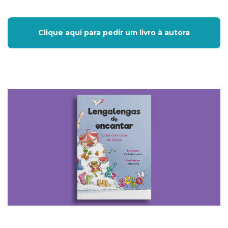
Clique aqui para pedir um livro à autora