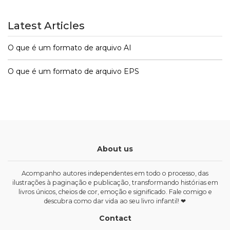
Latest Articles
O que é um formato de arquivo AI
O que é um formato de arquivo EPS
About us
Acompanho autores independentes em todo o processo, das
ilustrações à paginação e publicação, transformando histórias em
livros únicos, cheios de cor, emoção e significado. Fale comigo e
descubra como dar vida ao seu livro infantil! ❤
Contact