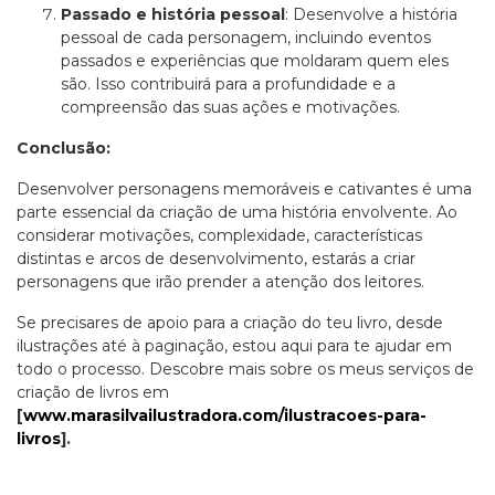
Passado e história pessoal
: Desenvolve a história
pessoal de cada personagem, incluindo eventos
passados e experiências que moldaram quem eles
são. Isso contribuirá para a profundidade e a
compreensão das suas ações e motivações.
Conclusão:
Desenvolver personagens memoráveis e cativantes é uma
parte essencial da criação de uma história envolvente. Ao
considerar motivações, complexidade, características
distintas e arcos de desenvolvimento, estarás a criar
personagens que irão prender a atenção dos leitores.
Se precisares de apoio para a criação do teu livro, desde
ilustrações até à paginação, estou aqui para te ajudar em
todo o processo. Descobre mais sobre os meus serviços de
criação de livros em
[
www.marasilvailustradora.com/ilustracoes-para-
livros
].