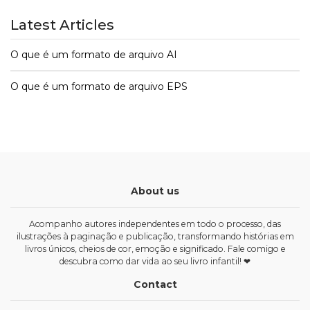
Latest Articles
O que é um formato de arquivo AI
O que é um formato de arquivo EPS
About us
Acompanho autores independentes em todo o processo, das
ilustrações à paginação e publicação, transformando histórias em
livros únicos, cheios de cor, emoção e significado. Fale comigo e
descubra como dar vida ao seu livro infantil! ❤
Contact