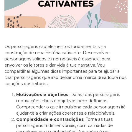
Os personagens são elementos fundamentais na
construção de uma história cativante. Desenvolver
personagens sólidos e memoráveis é essencial para
envolver os leitores e dar vida à tua narrativa. Vou
compartilhar algumas dicas importantes para te ajudar a
criar personagens que irão deixar uma marca duradoura nos
corações dos leitores.
Motivações e objetivos
: Dá às tuas personagens
motivações claras e objetivos bem definidos.
Compreender o que impulsiona cada personagem irá
ajudar-te a criar ações coerentes e relacionáveis.
Complexidade e contradições
: Torna as tuas
personagens tridimensionais, com camadas de
complexidade e contradições. Ninguém é uni-