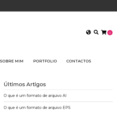
0
SOBRE MIM
PORTFOLIO
CONTACTOS
Últimos Artigos
O que é um formato de arquivo AI
O que é um formato de arquivo EPS