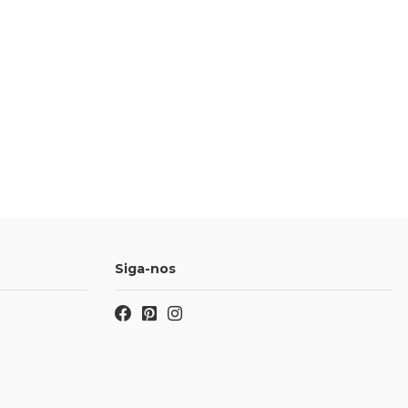
Siga-nos