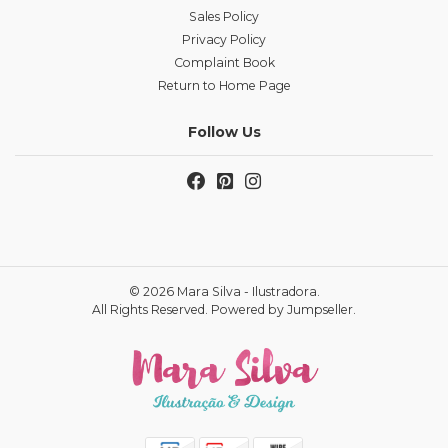
Sales Policy
Privacy Policy
Complaint Book
Return to Home Page
Follow Us
© 2026 Mara Silva - Ilustradora.
All Rights Reserved.
Powered by Jumpseller
.