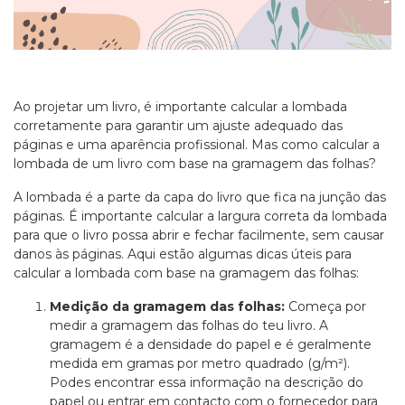
Ao projetar um livro, é importante calcular a lombada
corretamente para garantir um ajuste adequado das
páginas e uma aparência profissional. Mas como calcular a
lombada de um livro com base na gramagem das folhas?
A lombada é a parte da capa do livro que fica na junção das
páginas. É importante calcular a largura correta da lombada
para que o livro possa abrir e fechar facilmente, sem causar
danos às páginas. Aqui estão algumas dicas úteis para
calcular a lombada com base na gramagem das folhas:
Medição da gramagem das folhas:
Começa por
medir a gramagem das folhas do teu livro. A
gramagem é a densidade do papel e é geralmente
medida em gramas por metro quadrado (g/m²).
Podes encontrar essa informação na descrição do
papel ou entrar em contacto com o fornecedor para