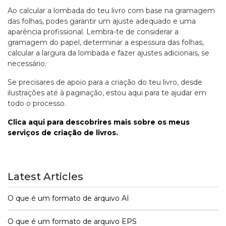
Ao calcular a lombada do teu livro com base na gramagem
das folhas, podes garantir um ajuste adequado e uma
aparência profissional. Lembra-te de considerar a
gramagem do papel, determinar a espessura das folhas,
calcular a largura da lombada e fazer ajustes adicionais, se
necessário.
Se precisares de apoio para a criação do teu livro, desde
ilustrações até à paginação, estou aqui para te ajudar em
todo o processo.
Clica aqui para descobrires mais sobre os meus
serviços de criação de livros.
Latest Articles
O que é um formato de arquivo AI
O que é um formato de arquivo EPS