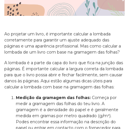
Ao projetar um livro, é importante calcular a lombada
corretamente para garantir um ajuste adequado das
páginas e uma aparência profissional. Mas como calcular a
lombada de um livro com base na gramagem das folhas?
A lombada é a parte da capa do livro que fica na junção das
páginas. É importante calcular a largura correta da lombada
para que o livro possa abrir e fechar facilmente, sem causar
danos às páginas. Aqui estão algumas dicas úteis para
calcular a lombada com base na gramagem das folhas:
Medição da gramagem das folhas:
Começa por
medir a gramagem das folhas do teu livro. A
gramagem é a densidade do papel e é geralmente
medida em gramas por metro quadrado (g/m²).
Podes encontrar essa informação na descrição do
papel ou entrar em contacto com o fornecedor para