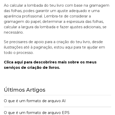
Ao calcular a lombada do teu livro com base na gramagem
das folhas, podes garantir um ajuste adequado e uma
aparência profissional. Lembra-te de considerar a
gramagem do papel, determinar a espessura das folhas,
calcular a largura da lombada e fazer ajustes adicionais, se
necessário.
Se precisares de apoio para a criação do teu livro, desde
ilustrações até à paginação, estou aqui para te ajudar em
todo o processo.
Clica aqui para descobrires mais sobre os meus
serviços de criação de livros.
Últimos Artigos
O que é um formato de arquivo AI
O que é um formato de arquivo EPS