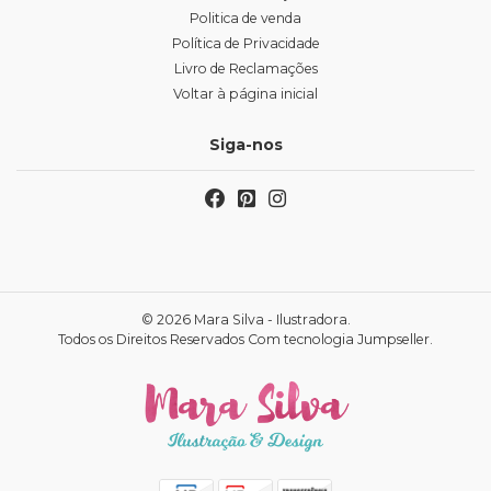
Politica de venda
Política de Privacidade
Livro de Reclamações
Voltar à página inicial
Siga-nos
© 2026 Mara Silva - Ilustradora.
Todos os Direitos Reservados
Com tecnologia Jumpseller
.