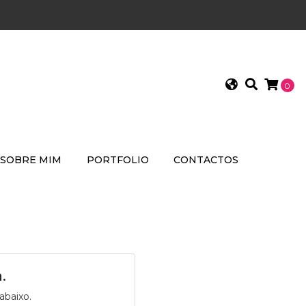
0
SOBRE MIM
PORTFOLIO
CONTACTOS
.
abaixo.