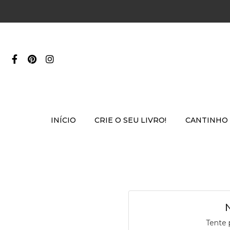
INÍCIO
CRIE O SEU LIVRO!
CANTINHO
Tente 