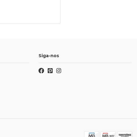
Siga-nos